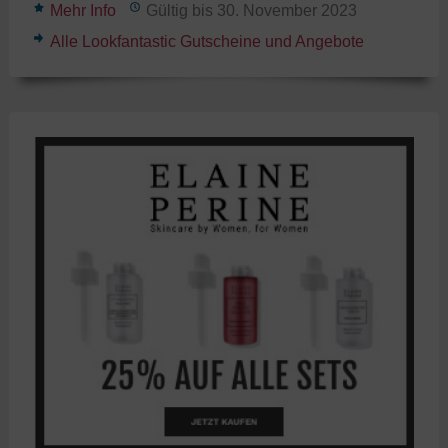
Mehr Info
Gültig bis 30. November 2023
Alle Lookfantastic Gutscheine und Angebote