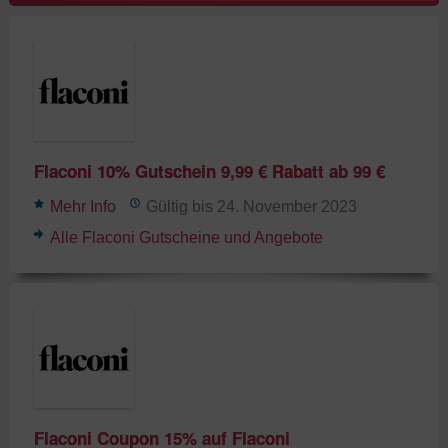
Flaconi 10% Gutschein 9,99 € Rabatt ab 99 €
Mehr Info
Gültig bis 24. November 2023
Alle Flaconi Gutscheine und Angebote
Flaconi Coupon 15% auf Flaconi