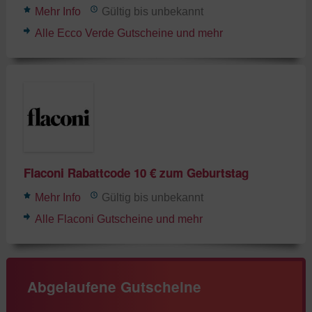
Mehr Info
Gültig bis unbekannt
Alle Ecco Verde Gutscheine und mehr
Flaconi Rabattcode 10 € zum Geburtstag
Mehr Info
Gültig bis unbekannt
Alle Flaconi Gutscheine und mehr
Abgelaufene Gutscheine