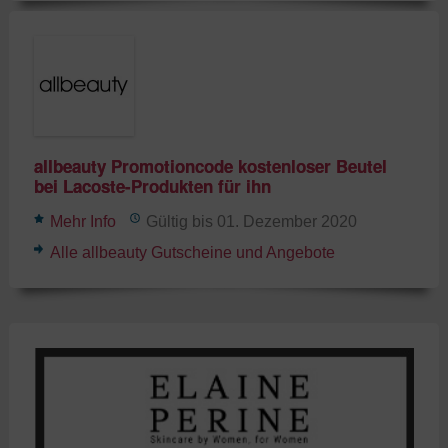
allbeauty Promotioncode kostenloser Beutel
bei Lacoste-Produkten für ihn
Mehr Info
Gültig bis 01. Dezember 2020
Alle allbeauty Gutscheine und Angebote