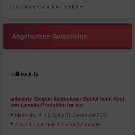
Leider keine Gutscheine gefunden.
Abgelaufene Gutscheine
allbeauty Coupon kostenloser Beutel beim Kauf
von Lacoste-Produkten für sie
Mehr Info
Gültig bis 01. Dezember 2020
Alle allbeauty Gutscheine und Angebote