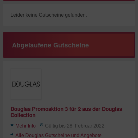
Leider keine Gutscheine gefunden.
Abgelaufene Gutscheine
Douglas Promoaktion 3 für 2 aus der Douglas
Collection
Mehr Info
Gültig bis 28. Februar 2022
Alle Douglas Gutscheine und Angebote