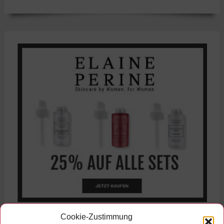
Cookie-Zustimmung