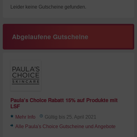
Leider keine Gutscheine gefunden.
Abgelaufene Gutscheine
Paula’s Choice Rabatt 15% auf Produkte mit
LSF
Mehr Info
Gültig bis 25. April 2021
Alle Paula's Choice Gutscheine und Angebote