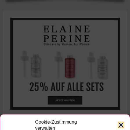
Cookie-Zustimmung
verwalten